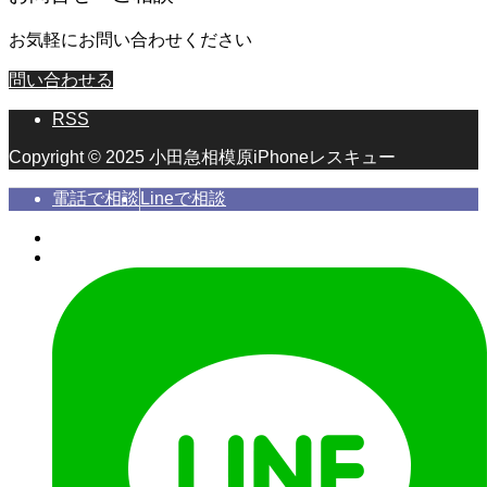
お気軽にお問い合わせください
問い合わせる
RSS
Copyright © 2025 小田急相模原iPhoneレスキュー
電話で相談
Lineで相談