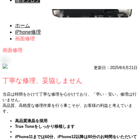
修理ブログ
iPhone修理
ホーム
iPhone修理
画面修理
画面修理
更新日：2025年6月21日
丁寧な修理、妥協しません
当店は時間をかけて丁寧な修理を心がけており、「早い・安い」修理は行
いません。
高品質、高精度な修理作業を行う事こそが、お客様の利益と考えていま
す。
高品質液晶を採用
True Toneをしっかり移植します
iPhone11までは60分、iPhone12以降は80分のお時間をいただいて