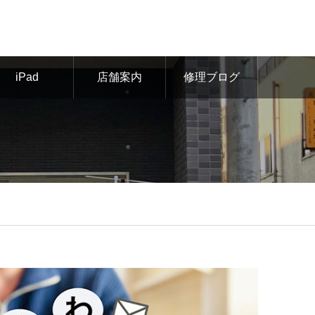
iPad
店舗案内
修理ブログ