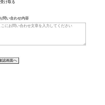
で受け取る
■お問い合わせ内容