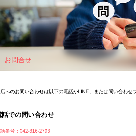
お問合せ
当店へのお問い合わせは以下の電話かLINE、または問い合わせ
電話での問い合わせ
話番号：042-816-2793