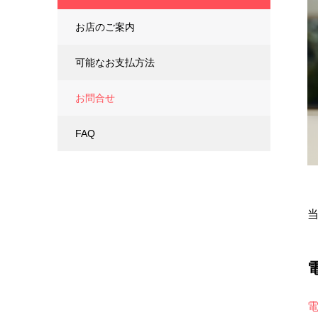
お店のご案内
可能なお支払方法
お問合せ
FAQ
電