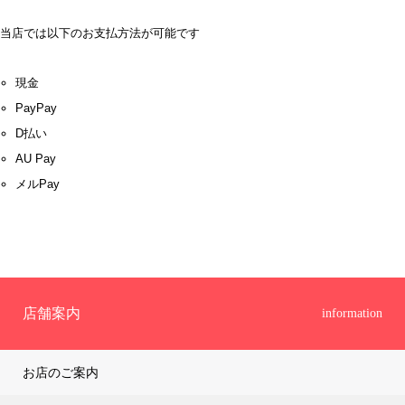
当店では以下のお支払方法が可能です
現金
PayPay
D払い
AU Pay
メルPay
店舗案内
information
お店のご案内