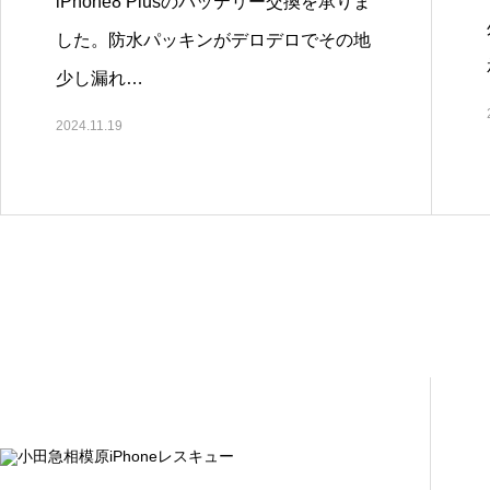
iPhone8 Plusのバッテリー交換を承りま
した。防水パッキンがデロデロでその地
少し漏れ…
2024.11.19