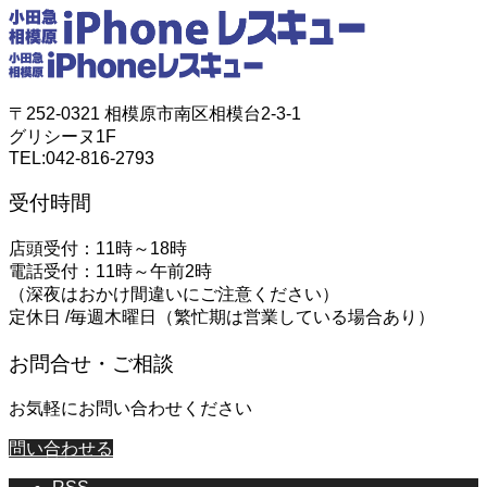
〒252-0321 相模原市南区相模台2-3-1
グリシーヌ1F
TEL:042-816-2793
受付時間
店頭受付：11時～18時
電話受付：11時～午前2時
（深夜はおかけ間違いにご注意ください）
定休日 /毎週木曜日（繁忙期は営業している場合あり）
お問合せ・ご相談
お気軽にお問い合わせください
問い合わせる