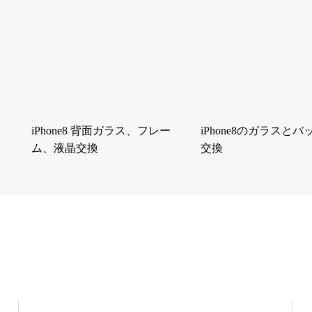
iPhone8 背面ガラス、フレー
iPhone8のガラスと
ム、液晶交換
交換