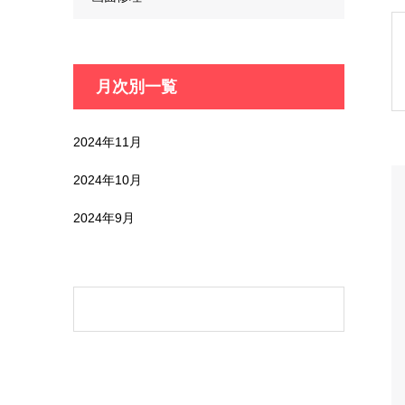
月次別一覧
2024年11月
2024年10月
2024年9月