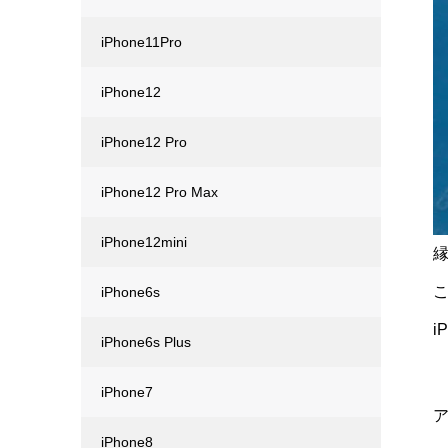
iPhone11Pro
iPhone12
iPhone12 Pro
iPhone12 Pro Max
iPhone12mini
iPhone6s
i
iPhone6s Plus
iPhone7
iPhone8