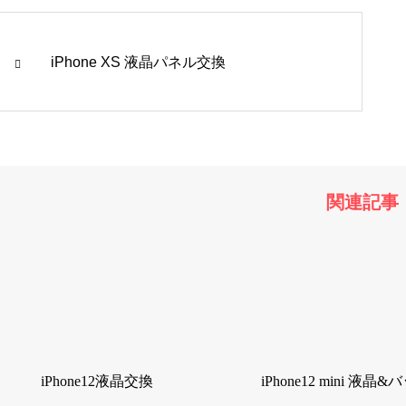
iPhone XS 液晶パネル交換
関連記事
iPhone12液晶交換
iPhone12 mini 液晶