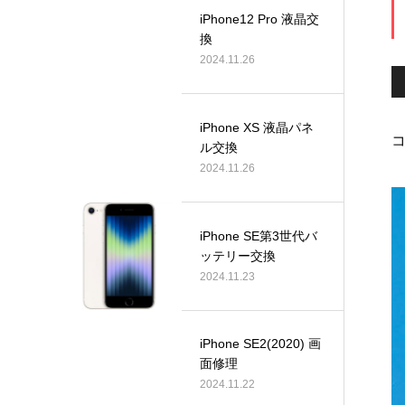
iPhone12 Pro 液晶交
換
2024.11.26
iPhone XS 液晶パネ
コ
ル交換
2024.11.26
iPhone SE第3世代バ
ッテリー交換
2024.11.23
iPhone SE2(2020) 画
面修理
2024.11.22