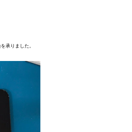
交換を承りました。