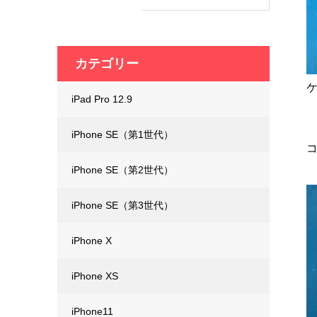
カテゴリー
iPad Pro 12.9
iPhone SE（第1世代）
iPhone SE（第2世代）
iPhone SE（第3世代）
iPhone X
iPhone XS
iPhone11