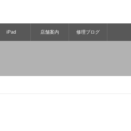
iPad
店舗案内
修理ブログ